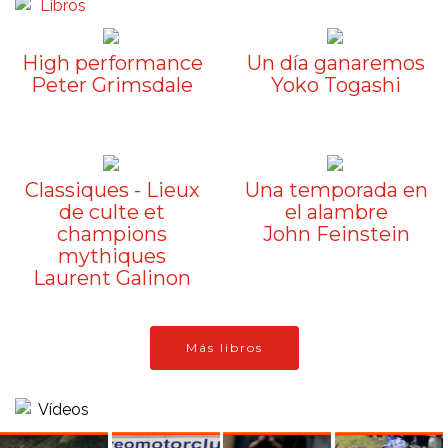
High performance
Un día ganaremos
Peter Grimsdale
Yoko Togashi
Classiques - Lieux
Una temporada en
de culte et
el alambre
champions
John Feinstein
mythiques
Laurent Galinon
Más libros