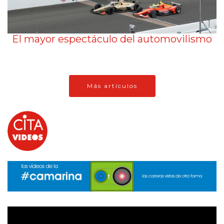
El mayor espectáculo del automovilismo
Más artículos