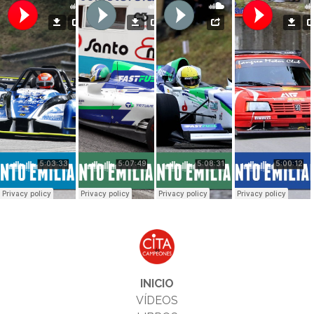
INICIO
VÍDEOS