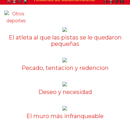
El atleta al que las pistas se le quedaron
pequeñas
Pecado, tentacion y redencion
Deseo y necesidad
El muro más infranqueable