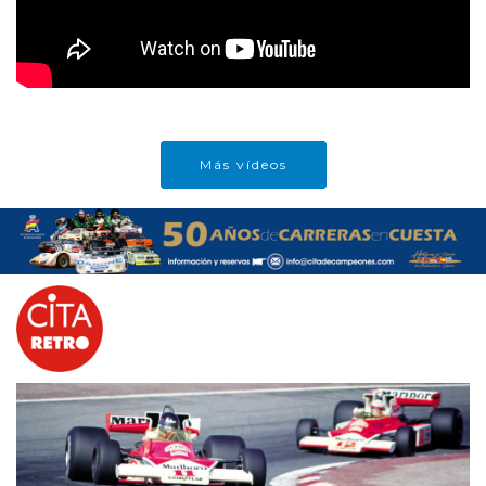
Más vídeos