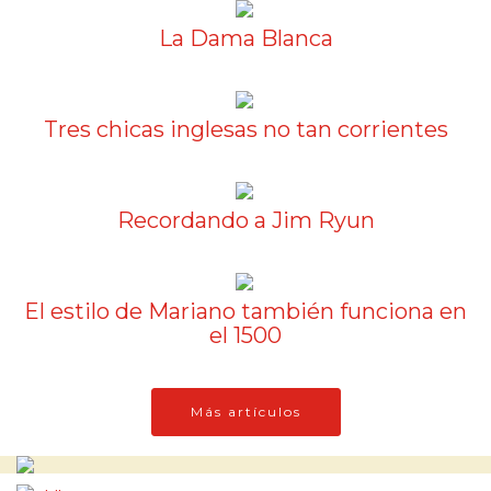
La Dama Blanca
Tres chicas inglesas no tan corrientes
Recordando a Jim Ryun
El estilo de Mariano también funciona en
el 1500
Más artículos