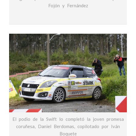
Fojón y Fernández
El podio de la Swift lo completó la joven promesa
coruñesa, Daniel Berdomas, copilotado por Iván
Boquete