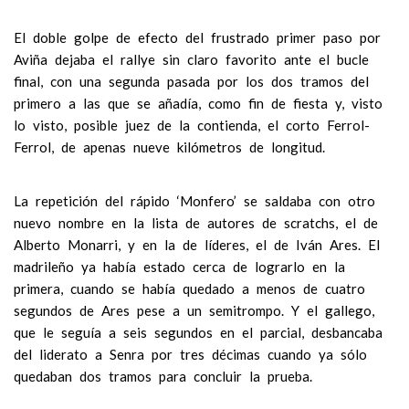
El doble golpe de efecto del frustrado primer paso por
Aviña dejaba el rallye sin claro favorito ante el bucle
final, con una segunda pasada por los dos tramos del
primero a las que se añadía, como fin de fiesta y, visto
lo visto, posible juez de la contienda, el corto Ferrol-
Ferrol, de apenas nueve kilómetros de longitud.
La repetición del rápido ‘Monfero’ se saldaba con otro
nuevo nombre en la lista de autores de scratchs, el de
Alberto Monarri, y en la de líderes, el de Iván Ares. El
madrileño ya había estado cerca de lograrlo en la
primera, cuando se había quedado a menos de cuatro
segundos de Ares pese a un semitrompo. Y el gallego,
que le seguía a seis segundos en el parcial, desbancaba
del liderato a Senra por tres décimas cuando ya sólo
quedaban dos tramos para concluir la prueba.