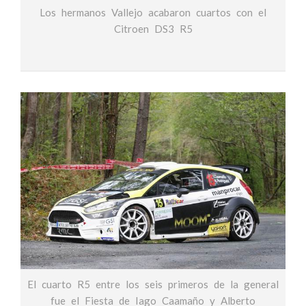
Los hermanos Vallejo acabaron cuartos con el
Citroen DS3 R5
El cuarto R5 entre los seis primeros de la general
fue el Fiesta de Iago Caamaño y Alberto