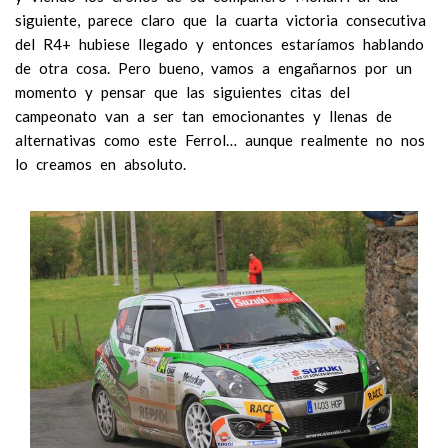
siguiente, parece claro que la cuarta victoria consecutiva
del R4+ hubiese llegado y entonces estaríamos hablando
de otra cosa. Pero bueno, vamos a engañarnos por un
momento y pensar que las siguientes citas del
campeonato van a ser tan emocionantes y llenas de
alternativas como este Ferrol… aunque realmente no nos
lo creamos en absoluto.