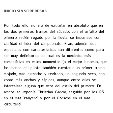
INICIO SIN SORPRESAS
Por todo ello, no era de extrañar en absoluto que en
los dos primeros tramos del sábado, con el asfalto del
primero recién regado por la lluvia, se impusiese con
claridad el líder del campeonato. Eran, además, dos
especiales con características tan diferentes como para
ser muy definitorias de cual es la mecánica más
competitiva en estos momentos (o el mejor binomio, que
las manos del piloto también cuentan): un primer tramo
mojado, más estrecho y revirado, un segundo seco, con
zonas más anchas y rápidas, aunque entre ellas se
intercalase alguna que otra del estilo del primero. En
ambos se imponía Christian García, seguido por los R5
en el más ‘rallyero’ y por el Porsche en el más
‘circuitero’.