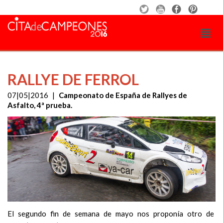
RALLYE DE FERROL
07|05|2016
|
Campeonato de España de Rallyes de
Asfalto, 4ª prueba.
El segundo fin de semana de mayo nos proponía otro de