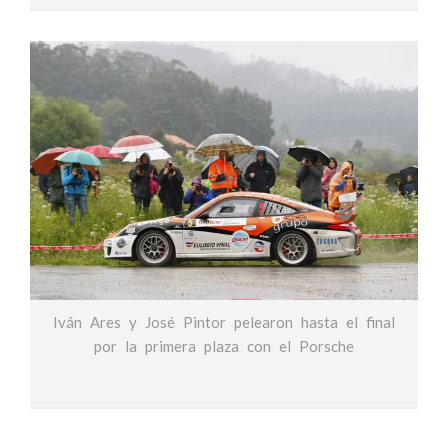
Iván Ares y José Pintor pelearon hasta el final
por la primera plaza con el Porsche