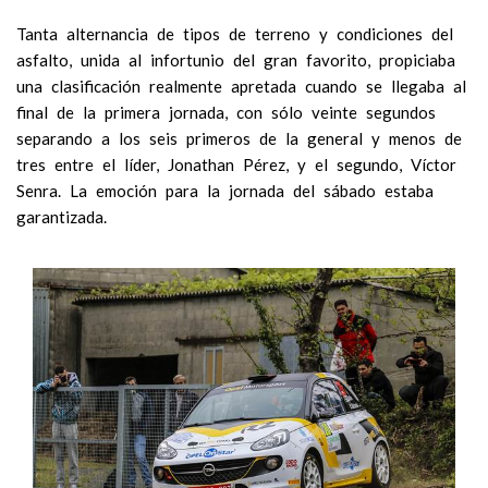
Tanta alternancia de tipos de terreno y condiciones del
asfalto, unida al infortunio del gran favorito, propiciaba
una clasificación realmente apretada cuando se llegaba al
final de la primera jornada, con sólo veinte segundos
separando a los seis primeros de la general y menos de
tres entre el líder, Jonathan Pérez, y el segundo, Víctor
Senra. La emoción para la jornada del sábado estaba
garantizada.