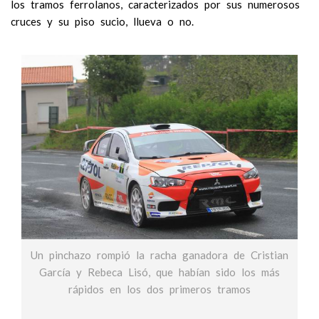
los tramos ferrolanos, caracterizados por sus numerosos
cruces y su piso sucio, llueva o no.
Un pinchazo rompió la racha ganadora de Cristian
García y Rebeca Lisó, que habían sido los más
rápidos en los dos primeros tramos