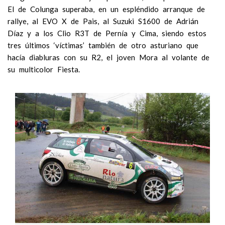
El de Colunga superaba, en un espléndido arranque de
rallye, al EVO X de Pais, al Suzuki S1600 de Adrián
Díaz y a los Clio R3T de Pernía y Cima, siendo estos
tres últimos ‘víctimas’ también de otro asturiano que
hacía diabluras con su R2, el joven Mora al volante de
su multicolor Fiesta.