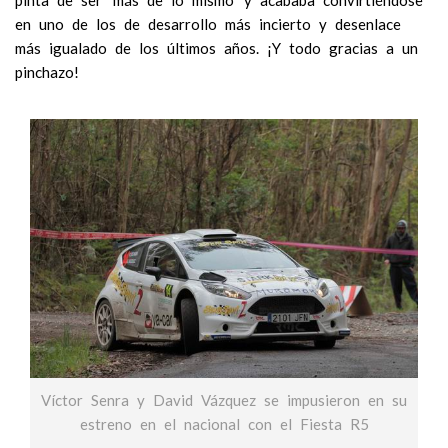
en uno de los de desarrollo más incierto y desenlace
más igualado de los últimos años. ¡Y todo gracias a un
pinchazo!
Víctor Senra y David Vázquez se impusieron en su
estreno en el nacional con el Fiesta R5