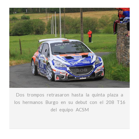
Dos trompos retrasaron hasta la quinta plaza a
los hermanos Burgo en su debut con el 208 T16
del equipo ACSM