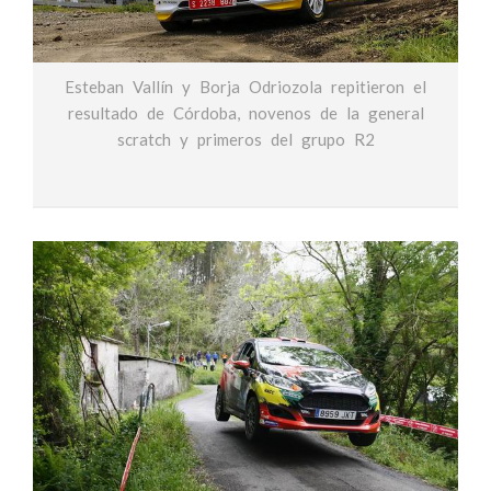
Esteban Vallín y Borja Odriozola repitieron el
resultado de Córdoba, novenos de la general
scratch y primeros del grupo R2