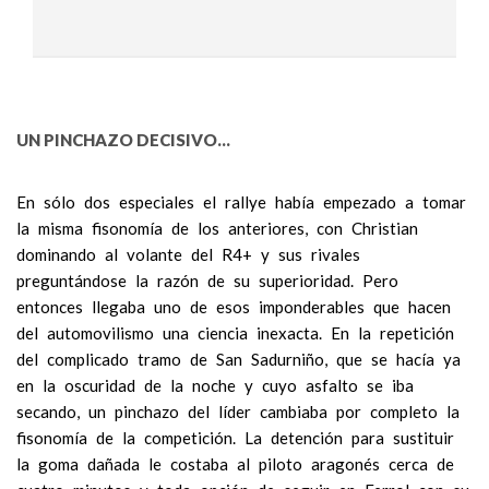
UN PINCHAZO DECISIVO…
En sólo dos especiales el rallye había empezado a tomar
la misma fisonomía de los anteriores, con Christian
dominando al volante del R4+ y sus rivales
preguntándose la razón de su superioridad. Pero
entonces llegaba uno de esos imponderables que hacen
del automovilismo una ciencia inexacta. En la repetición
del complicado tramo de San Sadurniño, que se hacía ya
en la oscuridad de la noche y cuyo asfalto se iba
secando, un pinchazo del líder cambiaba por completo la
fisonomía de la competición. La detención para sustituir
la goma dañada le costaba al piloto aragonés cerca de