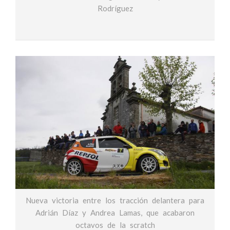
Rodríguez
Nueva victoria entre los tracción delantera para
Adrián Díaz y Andrea Lamas, que acabaron
octavos de la scratch