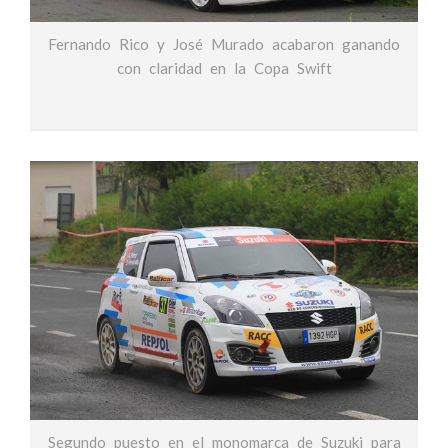
Fernando Rico y José Murado acabaron ganando
con claridad en la Copa Swift
Segundo puesto en el monomarca de Suzuki para