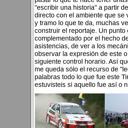
"escribir una historia" a partir 
directo con el ambiente que se 
y tramo lo que te da, muchas ve
construir el reportaje. Un punto
complementado por el hecho de 
asistencias, de ver a los mecán
observar la expresión de este o 
siguiente control horario. Así q
me queda sólo el recurso de "le
palabras todo lo que fue este Tin
estuvisteis si aquello fue así o n