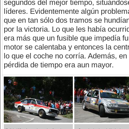
segundos del mejor tiempo, situándose 
líderes. Evidentemente algún problem
que en tan sólo dos tramos se hundían 
por la victoria. Lo que les había ocurr
era más que un fusible que impedía fun
motor se calentaba y entonces la centr
lo que el coche no corría. Además, en
pérdida de tiempo era aun mayor.