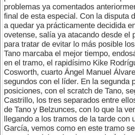
problemas ya comentados anteriormente
final de esta especial. Con la disputa d
a quedar ya prácticamente decidida en
ovetense, salía ya atacando desde el
para tratar de evitar lo más posible lo
Tano marcaba el mejor tiempo, endosá
en el tramo, el rapidísimo Kike Rodríg
Cosworth, cuarto Ángel Manuel Álvarez
segundos con el líder. En la segunda 
posiciones, con el scratch de Tano, s
Castrillo, los tres separados entre e
de Tano y Belzunces, con lo que la ve
llegando a los tramos de la tarde co
García, vemos como en este tramo se 