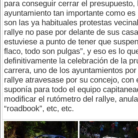
para conseguir cerrar el presupuesto, 
ayuntamiento tan importante como es 
son las ya habituales protestas vecina
rallye no pase por delante de sus casa
estuviese a punto de tener que suspen
flaco, todo son pulgas”, y eso es lo q
definitivamente la celebración de la p
carrera, uno de los ayuntamientos por
rallye atravesase por su concejo, con e
suponía para todo el equipo capitane
modificar el rutómetro del rallye, anul
“roadbook”, etc, etc.