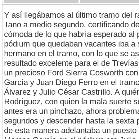
Y así llegábamos al último tramo del r
Tano a medio segundo, certificando d
cómoda de lo que habría esperado al pr
pódium que quedaban vacantes iba a s
hermano en el tramo, con lo que se as
resultado excelente para el de Trevías
un precioso Ford Sierra Cosworth con
García y Juan Diego Ferro en el tram
Álvarez y Julio César Castrillo. A qu
Rodríguez, con quien la mala suerte s
antes era un pinchazo, ahora problema
segundos y descender hasta la sexta p
de esta manera adelantaba un puesto 