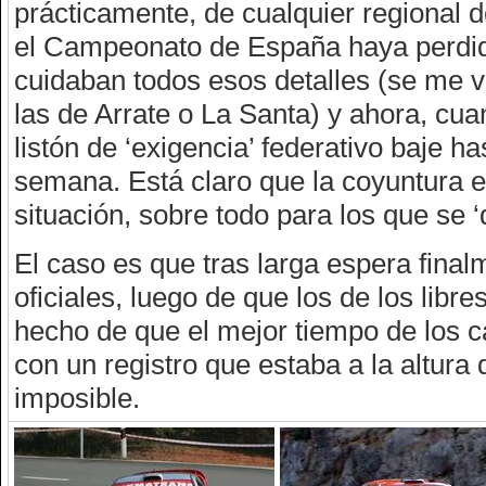
prácticamente, de cualquier regional de
el Campeonato de España haya perdido
cuidaban todos esos detalles (se me 
las de Arrate o La Santa) y ahora, cua
listón de ‘exigencia’ federativo baje ha
semana. Está claro que la coyuntura e
situación, sobre todo para los que se 
El caso es que tras larga espera fina
oficiales, luego de que los de los libr
hecho de que el mejor tiempo de los ca
con un registro que estaba a la altura
imposible.