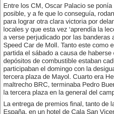
Entre los CM, Oscar Palacio se ponía 
posible, y a fe que lo conseguía, roda
para lograr otra clara victoria por del
locales y que esta vez ‘aprendía la lec
a verse perjudicado por las banderas a
Speed Car de Moll. Tanto este como e
partida el sábado a causa de haberse 
depósitos de combustible estaban cad
participaban el domingo con la desigua
tercera plaza de Mayol. Cuarto era He
maltrecho BRC, terminaba Pedro Buen
la tercera plaza en la general del cam
La entrega de premios final, tanto de 
España, en un hotel de Cala San Vicen