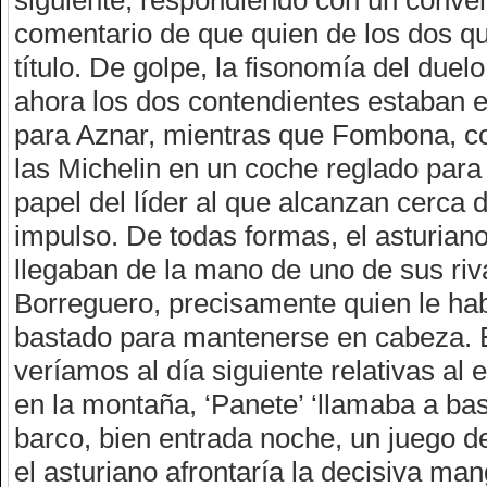
comentario de que quien de los dos qu
título. De golpe, la fisonomía del du
ahora los dos contendientes estaban e
para Aznar, mientras que Fombona, co
las Michelin en un coche reglado para
papel del líder al que alcanzan cerca 
impulso. De todas formas, el asturian
llegaban de la mano de uno de sus riva
Borreguero, precisamente quien le hab
bastado para mantenerse en cabeza. E
veríamos al día siguiente relativas a
en la montaña, ‘Panete’ ‘llamaba a base
barco, bien entrada noche, un juego 
el asturiano afrontaría la decisiva man