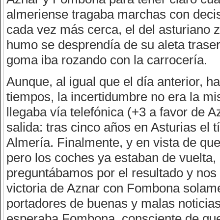
almeriense tragaba marchas con decisi
cada vez más cerca, el del asturiano
humo se desprendía de su aleta traser
goma iba rozando con la carrocería.
Aunque, al igual que el día anterior, 
tiempos, la incertidumbre no era la mi
llegaba vía telefónica (+3 a favor de A
salida: tras cinco años en Asturias el
Almería. Finalmente, y en vista de qu
pero los coches ya estaban de vuelta
preguntábamos por el resultado y nos 
victoria de Aznar con Fombona solame
portadores de buenas y malas noticias
esperaba Fombona, consciente de que 