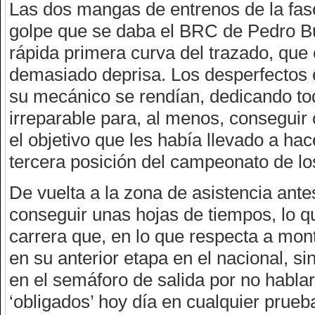
Las dos mangas de entrenos de la fase
golpe que se daba el BRC de Pedro Buen
rápida primera curva del trazado, que 
demasiado deprisa. Los desperfectos en
su mecánico se rendían, dedicando tod
irreparable para, al menos, conseguir 
el objetivo que les había llevado a hac
tercera posición del campeonato de l
De vuelta a la zona de asistencia antes
conseguir unas hojas de tiempos, lo 
carrera que, en lo que respecta a mon
en su anterior etapa en el nacional, s
en el semáforo de salida por no habl
‘obligados’ hoy día en cualquier prueb