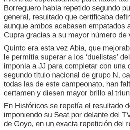
Borreguero había repetido segundo pue
general, resultado que certificaba defi
aunque ambos acabasen empatados a p
Cupra gracias a su mayor número de vi
Quinto era esta vez Abia, que mejorab
le permitía superar a los ‘duelistas’ del
imponía a JJ para completar con una d
segundo título nacional de grupo N, ca
todas las de este campeonato, han fal
certamen y diesen mayor brillo al triun
En Históricos se repetía el resultado 
imponiendo su Seat por delante del T
de Goyo, en un exacta repetición del r