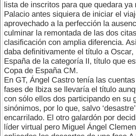
lista de inscritos para que quedara ya
Palacio antes siquiera de iniciar el via
aprovechado a la perfección la ausen
culminar la remontada de las dos cita
clasificación con amplia diferencia. As
daba definitivamente el título a Osca
España de la categoría II, título que
Copa de España CM.
En GT, Ángel Castro tenía las cuentas
fases de Ibiza se llevaría el título a
con sólo ellos dos participando en su
sinónimos, por lo que, salvo ‘desastre’
encarrilado. El otro galardón por deci
líder virtual pero Miguel Ángel Cleme