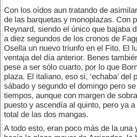
Con los oídos aun tratando de asimila
de las barquetas y monoplazas. Con p
Reynard, siendo el único que bajaba 
a diez segundos de los cronos de Fagg
Osella un nuevo triunfo en el Fito. El
ventaja del día anterior. Benes tambi
pese a ser sólo cuarto, por lo que Bor
plaza. El italiano, eso si, ‘echaba’ de
sábado y segundo el domingo pero se 
tiempos, aunque con margen de sobra r
puesto y ascendía al quinto, pero ya 
total de las dos mangas.
A todo esto, eran poco más de la un