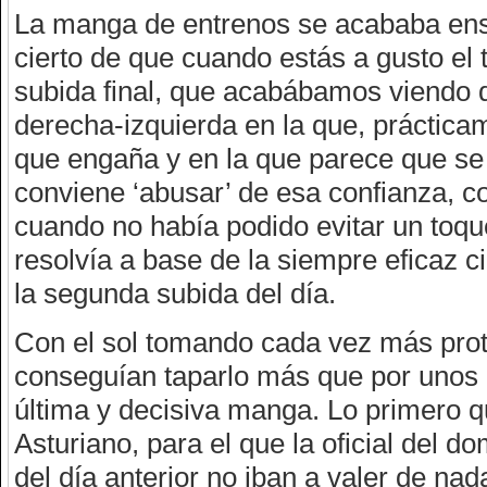
La manga de entrenos se acababa en
cierto de que cuando estás a gusto el
subida final, que acabábamos viendo de
derecha-izquierda en la que, prácticam
que engaña y en la que parece que se
conviene ‘abusar’ de esa confianza, 
cuando no había podido evitar un toque
resolvía a base de la siempre eficaz c
la segunda subida del día.
Con el sol tomando cada vez más pro
conseguían taparlo más que por unos b
última y decisiva manga. Lo primero q
Asturiano, para el que la oficial del d
del día anterior no iban a valer de na