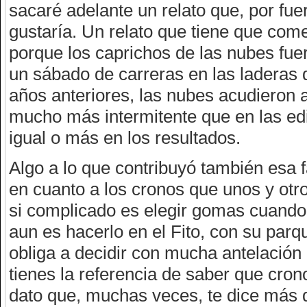
sacaré adelante un relato que, por fue
gustaría. Un relato que tiene que come
porque los caprichos de las nubes fuer
un sábado de carreras en las laderas d
años anteriores, las nubes acudieron a 
mucho más intermitente que en las edic
igual o más en los resultados.
Algo a lo que contribuyó también esa 
en cuanto a los cronos que unos y otr
si complicado es elegir gomas cuando t
aun es hacerlo en el Fito, con su parqu
obliga a decidir con mucha antelación
tienes la referencia de saber que cron
dato que, muchas veces, te dice más q