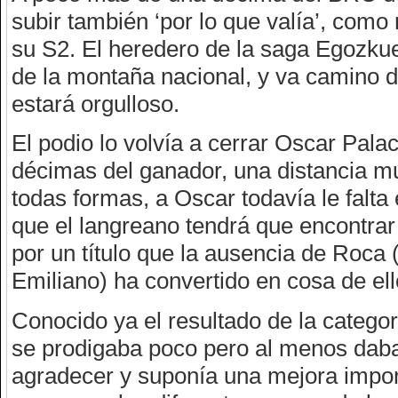
subir también ‘por lo que valía’, como 
su S2. El heredero de la saga Egozkue
de la montaña nacional, y va camino d
estará orgulloso.
El podio lo volvía a cerrar Oscar Palac
décimas del ganador, una distancia mu
todas formas, a Oscar todavía le falta
que el langreano tendrá que encontrar p
por un título que la ausencia de Roca
Emiliano) ha convertido en cosa de ell
Conocido ya el resultado de la categor
se prodigaba poco pero al menos daba
agradecer y suponía una mejora impor