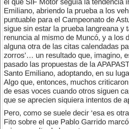
el que SIF Motor seguía la tendencia 
Emiliano, abriendo la prueba a los v
puntuable para el Campeonato de Astu
sigue sin estar la prueba langreana y 
renuncia al mismo de Muncó, y a los 
alguna otra de las citas calendadas pa
zorros’… un resultado que, imagino, e
pasado las propuestas de la APAPAST 
Santo Emiliano, adoptando, en su lugar
Algo que, entonces, muchos criticaro
de esas voces cuando otros siguen ca
que se aprecien siquiera intentos de a
Pero, como se suele decir ‘esa es otra 
Fito sobre el que Pablo Garrido marcó