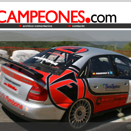
archivo comentarios
contacto