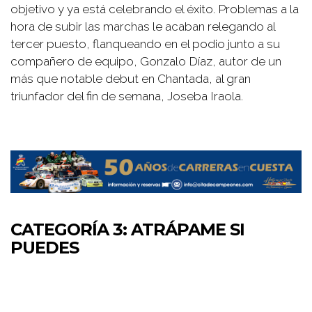
objetivo y ya está celebrando el éxito. Problemas a la
hora de subir las marchas le acaban relegando al
tercer puesto, flanqueando en el podio junto a su
compañero de equipo, Gonzalo Díaz, autor de un
más que notable debut en Chantada, al gran
triunfador del fin de semana, Joseba Iraola.
CATEGORÍA 3: ATRÁPAME SI
PUEDES