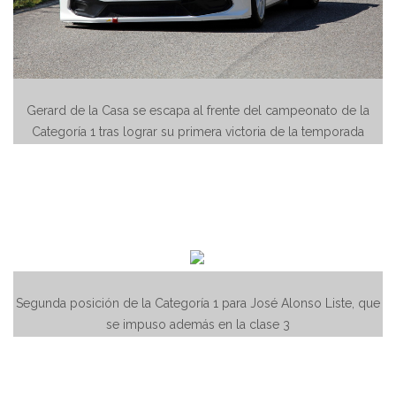
Gerard de la Casa se escapa al frente del campeonato de la
Categoría 1 tras lograr su primera victoria de la temporada
Segunda posición de la Categoría 1 para José Alonso Liste, que
se impuso además en la clase 3