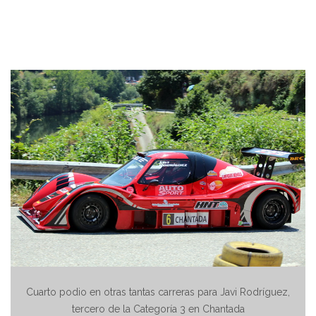
Cuarto podio en otras tantas carreras para Javi Rodríguez,
tercero de la Categoría 3 en Chantada