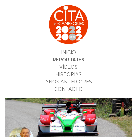
INICIO
REPORTAJES
VÍDEOS
HISTORIAS
AÑOS ANTERIORES
CONTACTO