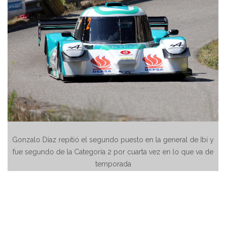
Gonzalo Díaz repitió el segundo puesto en la general de Ibi y
fue segundo de la Categoría 2 por cuarta vez en lo que va de
temporada