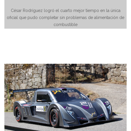
César Rodríguez logró el cuarto mejor tiempo en la única
oficial que pudo completar sin problemas de alimentación de
combustible