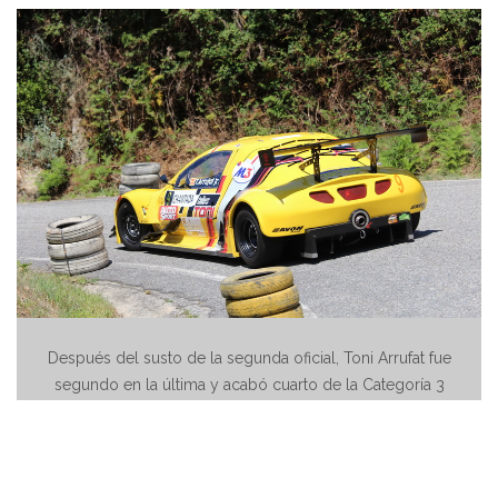
Después del susto de la segunda oficial, Toni Arrufat fue
segundo en la última y acabó cuarto de la Categoría 3