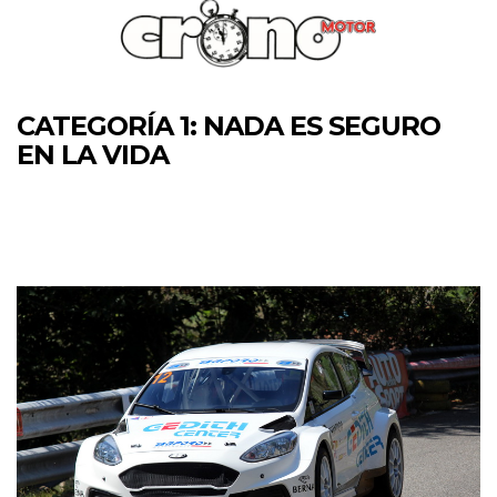
CATEGORÍA 1: NADA ES SEGURO
EN LA VIDA