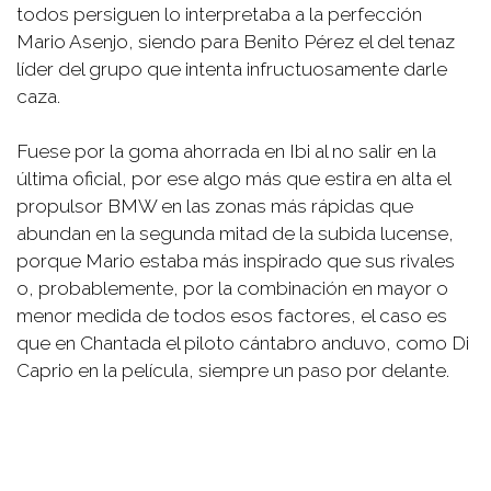
todos persiguen lo interpretaba a la perfección
Mario Asenjo, siendo para Benito Pérez el del tenaz
líder del grupo que intenta infructuosamente darle
caza.
Fuese por la goma ahorrada en Ibi al no salir en la
última oficial, por ese algo más que estira en alta el
propulsor BMW en las zonas más rápidas que
abundan en la segunda mitad de la subida lucense,
porque Mario estaba más inspirado que sus rivales
o, probablemente, por la combinación en mayor o
menor medida de todos esos factores, el caso es
que en Chantada el piloto cántabro anduvo, como Di
Caprio en la película, siempre un paso por delante.