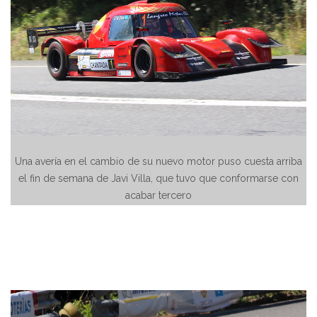
Una avería en el cambio de su nuevo motor puso cuesta arriba
el fin de semana de Javi Villa, que tuvo que conformarse con
acabar tercero