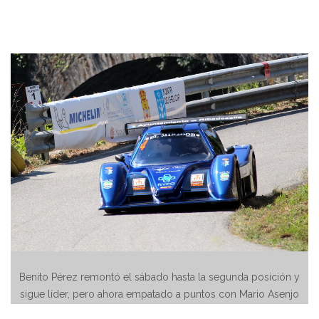
Benito Pérez remontó el sábado hasta la segunda posición y
sigue líder, pero ahora empatado a puntos con Mario Asenjo