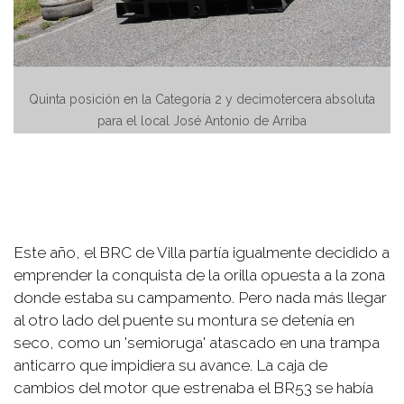
Quinta posición en la Categoría 2 y decimotercera absoluta
para el local José Antonio de Arriba
Este año, el BRC de Villa partía igualmente decidido a
emprender la conquista de la orilla opuesta a la zona
donde estaba su campamento. Pero nada más llegar
al otro lado del puente su montura se detenía en
seco, como un 'semioruga' atascado en una trampa
anticarro que impidiera su avance. La caja de
cambios del motor que estrenaba el BR53 se había