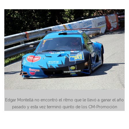
Edgar Montellá no encontró el ritmo que le llevó a ganar el año
pasado y esta vez terminó quinto de los CM-Promoción