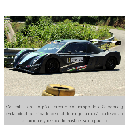
Garikoitz Flores logró el tercer mejor tiempo de la Categoría 3
en la oficial del sábado pero el domingo la mecánica le volvió
a traicionar y retrocedió hasta el sexto puesto