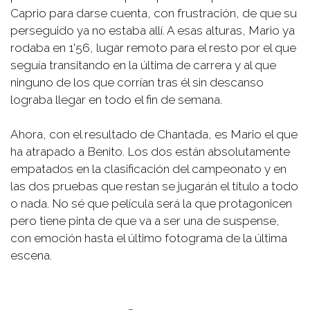
Caprio para darse cuenta, con frustración, de que su
perseguido ya no estaba allí. A esas alturas, Mario ya
rodaba en 1'56, lugar remoto para el resto por el que
seguía transitando en la última de carrera y al que
ninguno de los que corrían tras él sin descanso
lograba llegar en todo el fin de semana.
Ahora, con el resultado de Chantada, es Mario el que
ha atrapado a Benito. Los dos están absolutamente
empatados en la clasificación del campeonato y en
las dos pruebas que restan se jugarán el título a todo
o nada. No sé que película será la que protagonicen
pero tiene pinta de que va a ser una de suspense,
con emoción hasta el último fotograma de la última
escena.