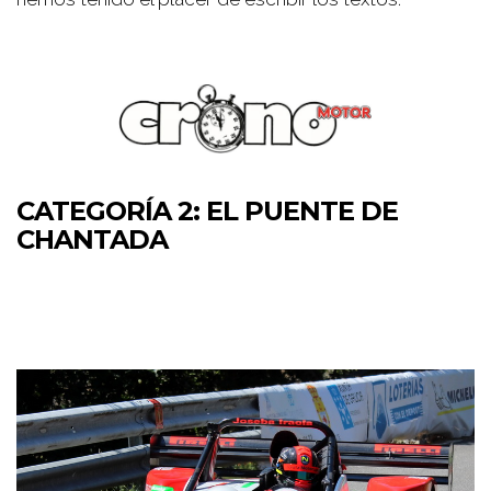
CATEGORÍA 2: EL PUENTE DE
CHANTADA