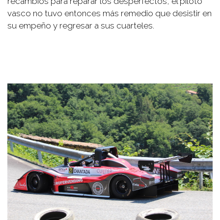
recambios para reparar los desperfectos, el piloto
vasco no tuvo entonces más remedio que desistir en
su empeño y regresar a sus cuarteles.