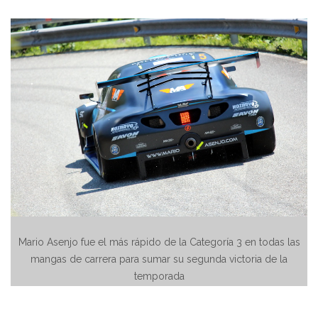
Mario Asenjo fue el más rápido de la Categoría 3 en todas las
mangas de carrera para sumar su segunda victoria de la
temporada