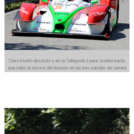
Claro triunfo absoluto y en la Categoría 2 para Joseba Iraola,
que batió el récord del trazado en las tres subidas de carrera