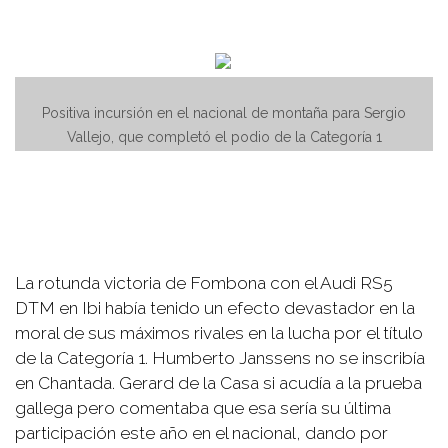
Positiva incursión en el nacional de montaña para Sergio
Vallejo, que completó el podio de la Categoría 1
La rotunda victoria de Fombona con el Audi RS5
DTM en Ibi había tenido un efecto devastador en la
moral de sus máximos rivales en la lucha por el título
de la Categoría 1. Humberto Janssens no se inscribía
en Chantada. Gerard de la Casa si acudía a la prueba
gallega pero comentaba que esa sería su última
participación este año en el nacional, dando por