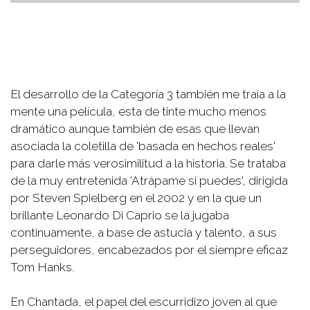
El desarrollo de la Categoría 3 también me traía a la
mente una película, esta de tinte mucho menos
dramático aunque también de esas que llevan
asociada la coletilla de 'basada en hechos reales'
para darle más verosimilitud a la historia. Se trataba
de la muy entretenida 'Atrápame si puedes', dirigida
por Steven Spielberg en el 2002 y en la que un
brillante Leonardo Di Caprio se la jugaba
continuamente, a base de astucia y talento, a sus
perseguidores, encabezados por el siempre eficaz
Tom Hanks.
En Chantada, el papel del escurridizo joven al que