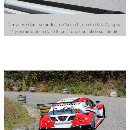
Damián Verdera fue undécimo 'scratch', cuarto de la Categoría
2 y primero de la clase 8, en la que consolida su liderato