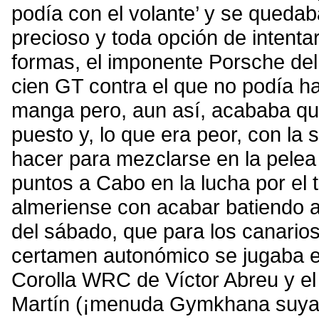
podía con el volante’ y se queda
precioso y toda opción de intent
formas, el imponente Porsche del
cien GT contra el que no podía 
manga pero, aun así, acababa qu
puesto y, lo que era peor, con la
hacer para mezclarse en la pelea p
puntos a Cabo en la lucha por el t
almeriense con acabar batiendo a
del sábado, que para los canario
certamen autonómico se jugaba en
Corolla WRC de Víctor Abreu y el
Martín (¡menuda Gymkhana suya 