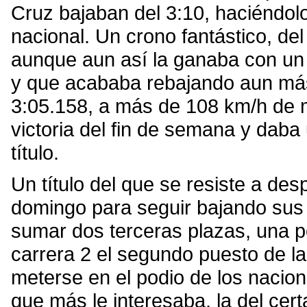
Cruz bajaban del 3:10, haciéndolo
nacional. Un crono fantástico, del
aunque aun así la ganaba con un
y que acababa rebajando aun más
3:05.158, a más de 108 km/h de me
victoria del fin de semana y daba
título.
Un título del que se resiste a des
domingo para seguir bajando sus
sumar dos terceras plazas, una po
carrera 2 el segundo puesto de la
meterse en el podio de los naciona
que más le interesaba, la del cert