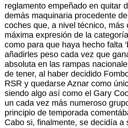
reglamento empeñado en quitar de
demás maquinaria procedente del
coches que, a nivel técnico, más
máxima expresión de la categoría
como para que haya hecho falta ‘b
añadirles peso cada vez que gana
absoluta en las rampas nacionale
de tener, al haber decidido Fomb
RSR y quedarse Aznar como único
siendo algo así como el Gary Coop
un cada vez más numeroso grupo 
principio de temporada comentáb
Cabo si, finalmente, se decidía a