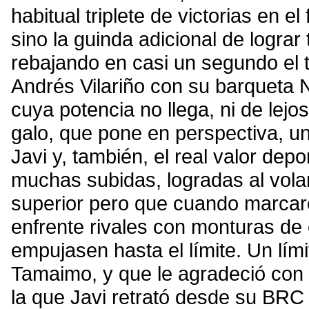
habitual triplete de victorias en 
sino la guinda adicional de lograr
rebajando en casi un segundo el t
Andrés Vilariño con su barqueta
cuya potencia no llega, ni de lejos
galo, que pone en perspectiva, un
Javi y, también, el real valor de
muchas subidas, logradas al vola
superior pero que cuando marcaro
enfrente rivales con monturas de 
empujasen hasta el límite. Un lím
Tamaimo, y que le agradeció con e
la que Javi retrató desde su BRC 