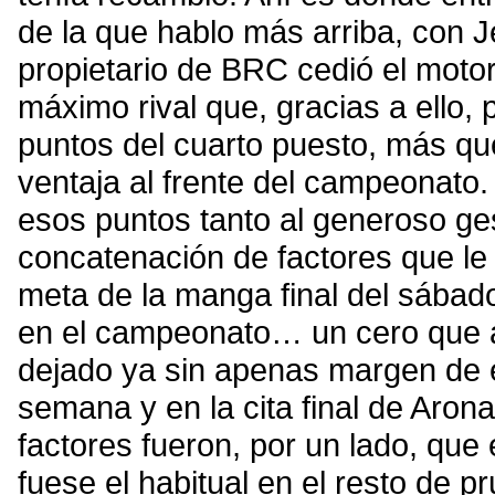
de la que hablo más arriba, con 
propietario de BRC cedió el motor
máximo rival que, gracias a ello,
puntos del cuarto puesto, más qu
ventaja al frente del campeonato. 
esos puntos tanto al generoso ges
concatenación de factores que le p
meta de la manga final del sábado
en el campeonato… un cero que a
dejado ya sin apenas margen de e
semana y en la cita final de Aro
factores fueron, por un lado, que
fuese el habitual en el resto de p