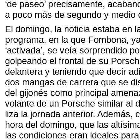
‘de paseo’ precisamente, acaban
a poco más de segundo y medio d
El domingo, la noticia estaba en 
programa, en la que Fombona, ya 
‘activada’, se veía sorprendido 
golpeando el frontal de su Porsch
delantera y teniendo que decir ad
dos mangas de carrera que se dis
del gijonés como principal amena
volante de un Porsche similar al 
liza la jornada anterior. Además,
hora del domingo, que las altísima
las condiciones eran ideales par