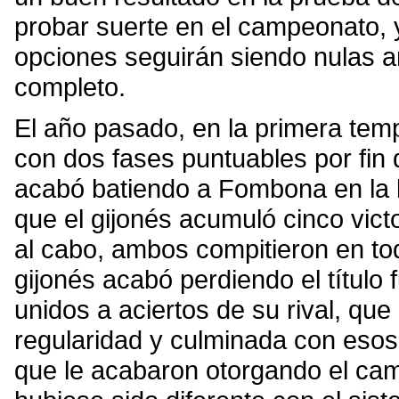
probar suerte en el campeonato, 
opciones seguirán siendo nulas an
completo.
El año pasado, en la primera temp
con dos fases puntuables por fin
acabó batiendo a Fombona en la lu
que el gijonés acumuló cinco victo
al cabo, ambos compitieron en to
gijonés acabó perdiendo el título
unidos a aciertos de su rival, qu
regularidad y culminada con esos 
que le acabaron otorgando el cam