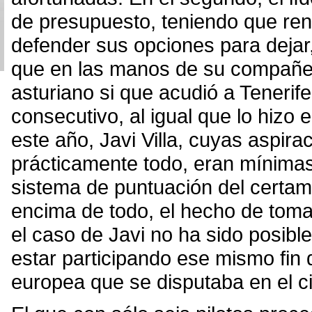
de presupuesto, teniendo que ren
defender sus opciones para deja
que en las manos de su compañero
asturiano si que acudió a Tenerif
consecutivo, al igual que lo hizo 
este año, Javi Villa, cuyas aspi
prácticamente todo, eran mínimas
sistema de puntuación del certam
encima de todo, el hecho de toma
el caso de Javi no ha sido posible 
estar participando ese mismo fi
europea que se disputaba en el ci